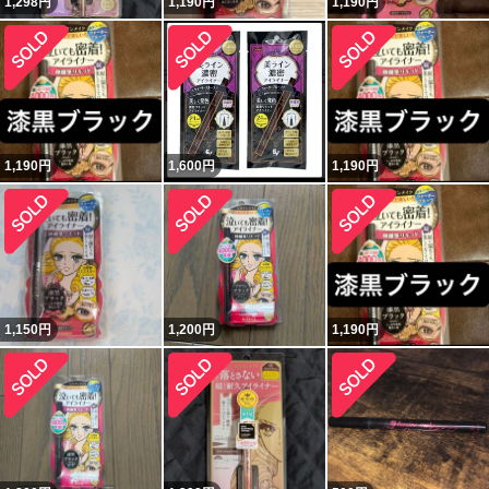
1,298
円
1,190
円
1,190
円
1,190
円
1,600
円
1,190
円
1,150
円
1,200
円
1,190
円