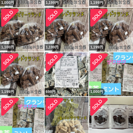
1,000
円
1,199
円
1,199
円
1,100
円
1,199
円
1,199
円
1,199
円
699
円
1,000
円