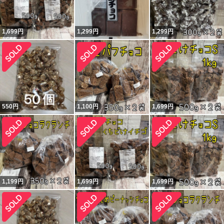
1,699
円
1,299
円
1,299
円
550
円
1,100
円
1,699
円
1,199
円
1,699
円
1,699
円