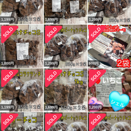
1,199
円
1,699
円
1,299
円
1,000
円
1,299
円
600
円
1,199
円
1,699
円
1,200
円