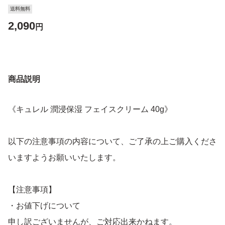
送料無料
2,090
円
商品説明
《キュレル 潤浸保湿 フェイスクリーム 40g》
以下の注意事項の内容について、ご了承の上ご購入くださ
いますようお願いいたします。
【注意事項】
・お値下げについて
申し訳ございませんが、ご対応出来かねます。