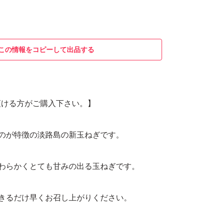
この情報をコピーして出品する
頂ける方がご購入下さい。】
のが特徴の淡路島の新玉ねぎです。
わらかくとても甘みの出る玉ねぎです。
きるだけ早くお召し上がりください。