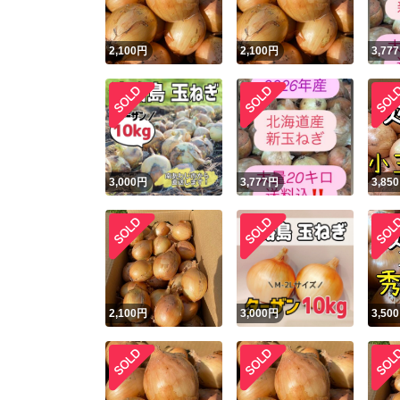
2,100
円
2,100
円
3,777
3,000
円
3,777
円
3,850
2,100
円
3,000
円
3,500