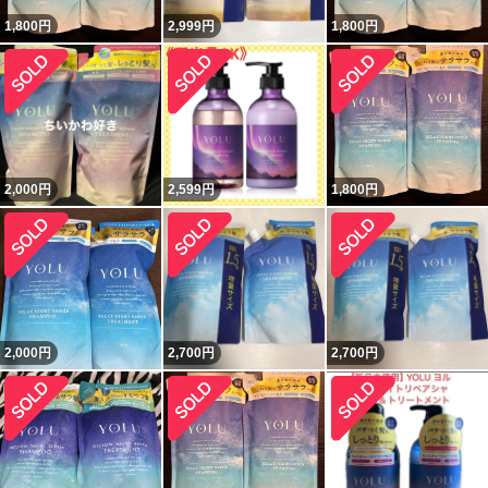
1,800
円
2,999
円
1,800
円
2,000
円
2,599
円
1,800
円
2,000
円
2,700
円
2,700
円