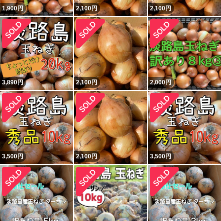
1,900
円
2,100
円
2,100
円
3,890
円
2,100
円
2,000
円
3,500
円
2,100
円
3,500
円