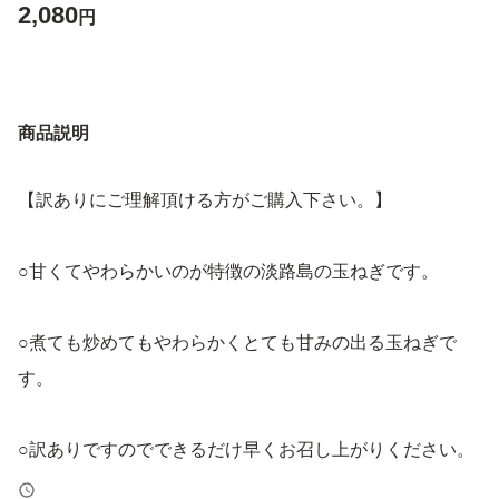
2,080
円
商品説明
【訳ありにご理解頂ける方がご購入下さい。】
○甘くてやわらかいのが特徴の淡路島の玉ねぎです。
○煮ても炒めてもやわらかくとても甘みの出る玉ねぎで
す。
○訳ありですのでできるだけ早くお召し上がりください。