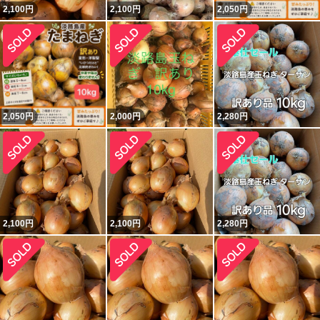
2,100
円
2,100
円
2,050
円
2,050
円
2,000
円
2,280
円
2,100
円
2,100
円
2,280
円