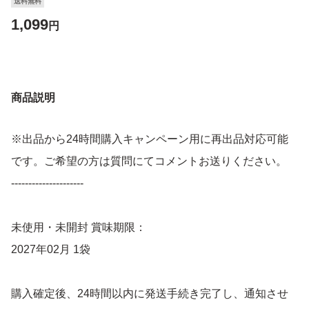
送料無料
1,099
円
商品説明
※出品から24時間購入キャンペーン用に再出品対応可能
です。ご希望の方は質問にてコメントお送りください。
---------------------
未使用・未開封 賞味期限：
2027年02月 1袋
購入確定後、24時間以内に発送手続き完了し、通知させ