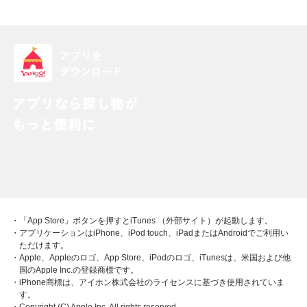
・「App Store」ボタンを押すとiTunes （外部サイト）が起動します。
・アプリケーションはiPhone、iPod touch、iPadまたはAndroidでご利用い
ただけます。
・Apple、Appleのロゴ、App Store、iPodのロゴ、iTunesは、米国および他
国のApple Inc.の登録商標です。
・iPhone商標は、アイホン株式会社のライセンスに基づき使用されていま
す。