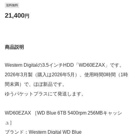
送料無料
21,400
円
商品説明
Western Digitalの3.5インチHDD「WD60EZAX」です。
2026年3月製（購入は2026年5月）、使用時間0時間（1時
間未満）で、ほぼ新品です。
ゆうパケットプラスにて発送します。
WD60EZAX ［WD Blue 6TB 5400rpm 256MBキャッシ
ュ］
ブランド：Western Digital WD Blue