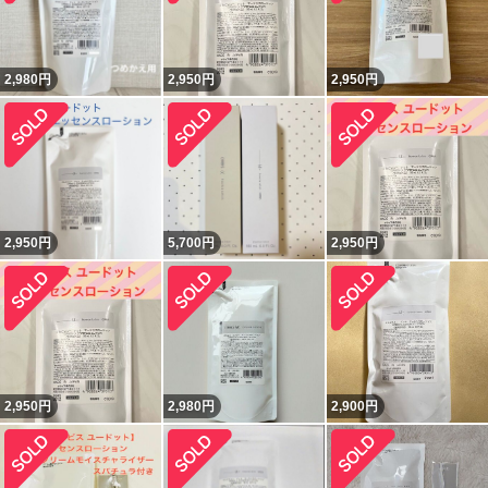
2,980
円
2,950
円
2,950
円
2,950
円
5,700
円
2,950
円
2,950
円
2,980
円
2,900
円