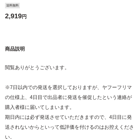
送料無料
2,919
円
商品説明
閲覧ありがとうございます。
※7日以内での発送を選択しておりますが、ヤフーフリマ
の仕様上、4日目で出品者に発送を催促したという連絡が
購入者様に届いてしまいます。
期日内には必ず発送させていただきますので、4日目に発
送されないからといって低評価を付けるのはお控えくださ
い。