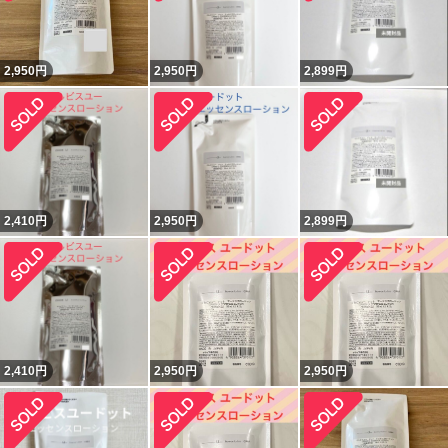
2,950
円
2,950
円
2,899
円
2,410
円
2,950
円
2,899
円
2,410
円
2,950
円
2,950
円