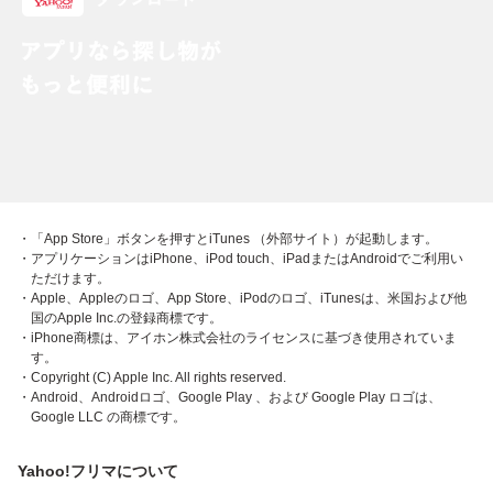
・「App Store」ボタンを押すとiTunes （外部サイト）が起動します。
・アプリケーションはiPhone、iPod touch、iPadまたはAndroidでご利用い
ただけます。
・Apple、Appleのロゴ、App Store、iPodのロゴ、iTunesは、米国および他
国のApple Inc.の登録商標です。
・iPhone商標は、アイホン株式会社のライセンスに基づき使用されていま
す。
・Copyright (C) Apple Inc. All rights reserved.
・Android、Androidロゴ、Google Play 、および Google Play ロゴは、
Google LLC の商標です。
Yahoo!フリマについて