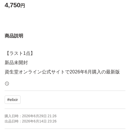
4,750
円
商品説明
【ラスト1点】
新品未開封
資生堂オンライン公式サイトで2026年6月購入の最新版
#
elixir
購入日時：
2026年6月29日 21:26
出品日時：
2026年6月14日 23:26