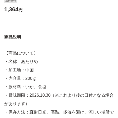
送料無料
1,364
円
商品説明
【商品について】
・名称：あたりめ
・加工地：中国
・内容量：200ｇ
・原材料：いか、食塩
・賞味期限：2026.10.30（※これより後の日付となる場合
があります）
・保存方法：直射日光、高温、多湿を避け、涼しい場所で