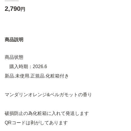
2,790
円
商品説明
商品状態
購入時期：2026.6
新品.未使用.正規品.化粧箱付き
マンダリンオレンジ&ベルガモットの香り
破損防止の為化粧箱に入れて発送します
QRコードは剥がしてあります