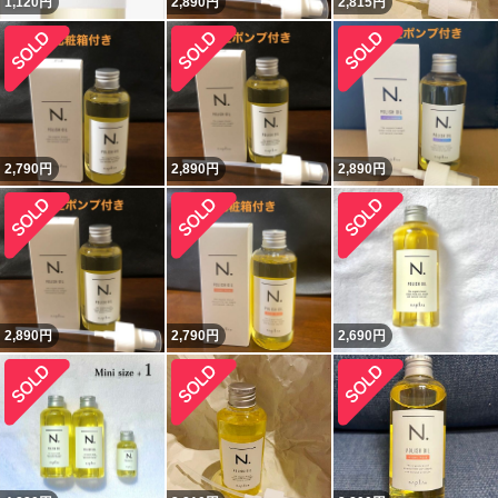
1,120
円
2,890
円
2,815
円
2,790
円
2,890
円
2,890
円
2,890
円
2,790
円
2,690
円