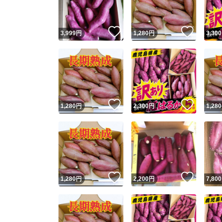
いいね！
いいね
3,999
円
1,280
円
3,300
いいね！
いいね
1,280
円
2,300
円
1,280
いいね！
いいね
1,280
円
2,200
円
7,800