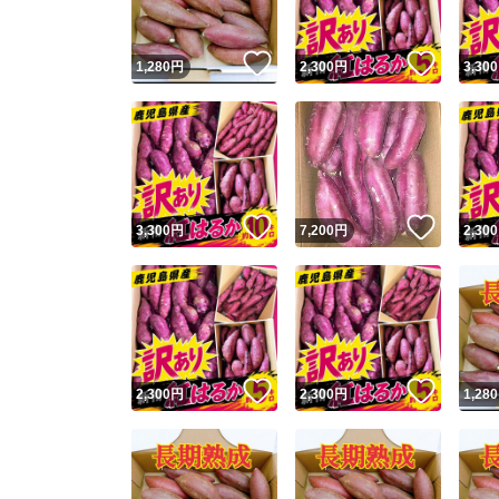
いいね！
いいね
1,280
円
2,300
円
3,300
いいね！
いいね
3,300
円
7,200
円
2,300
いいね！
いいね
2,300
円
2,300
円
1,280