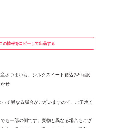
この情報をコピーして出品する
城県産さつまいも、シルクスイート箱込み5kg訳
まかせ
よって異なる場合がございますので、ご了承く
までも一部の例です。実物と異なる場合もござ