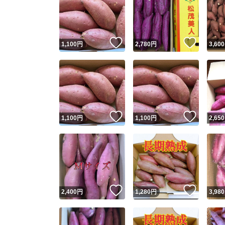
いいね！
いいね
1,100
円
2,780
円
3,600
いいね！
いいね
1,100
円
1,100
円
2,650
いいね！
いいね
2,400
円
1,280
円
3,980