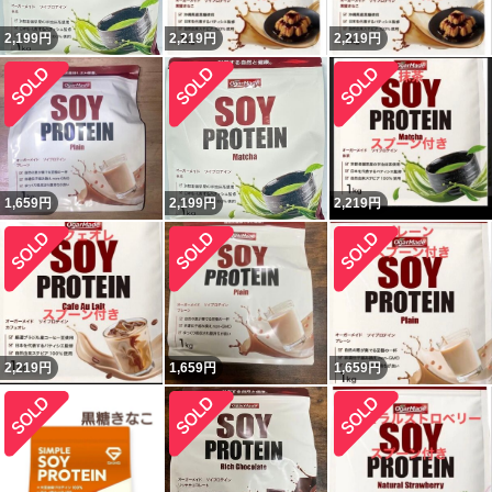
2,199
円
2,219
円
2,219
円
1,659
円
2,199
円
2,219
円
2,219
円
1,659
円
1,659
円