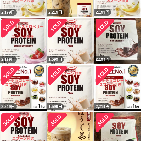
2,199
円
2,219
円
2,199
円
2,199
円
1,599
円
2,199
円
2,219
円
1,599
円
2,219
円