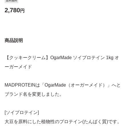
送料無料
2,780
円
商品説明
【クッキークリーム】OgarMade ソイプロテイン 1kg オ
ーガーメイド
MADPROTEINは「OgarMade（オーガーメイド）」へと
ブランド名を変更しました。
[ソイプロテイン]
大豆を原料にした植物性のプロテイン(たんぱく質)です。