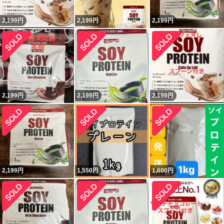
2,199
円
2,199
円
2,199
円
2,199
円
2,199
円
2,199
円
2,199
円
1,550
円
1,600
円