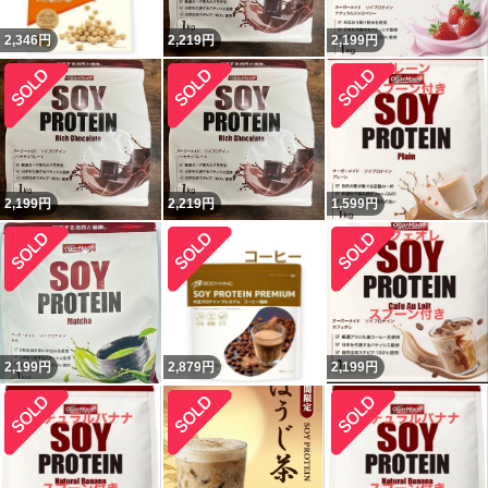
2,346
円
2,219
円
2,199
円
2,199
円
2,219
円
1,599
円
2,199
円
2,879
円
2,199
円