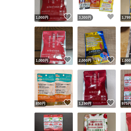
いいね！
いいね
1,000
円
3,300
円
1,799
いいね！
いいね
1,000
円
2,000
円
1,000
いいね！
いいね
850
円
1,190
円
975