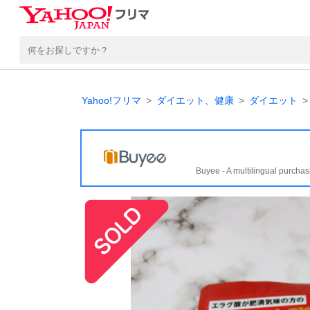
Yahoo!フリマ
ダイエット、健康
ダイエット
Buyee - A multilingual purchas