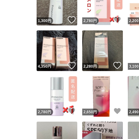
いいね！
いいね
1,300
円
2,780
円
2,200
いいね！
いいね
4,350
円
2,280
円
3,100
いいね！
いいね
2,780
円
2,650
円
2,490