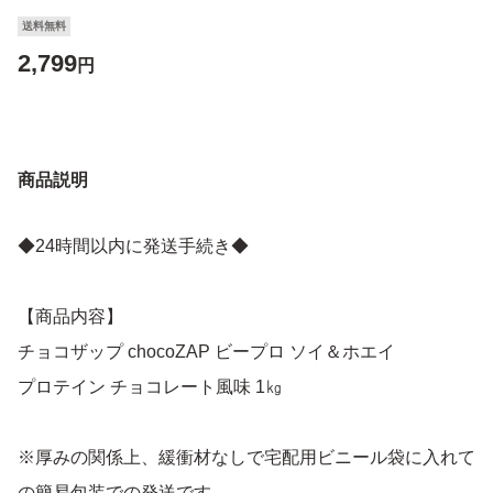
送料無料
2,799
円
商品説明
◆24時間以内に発送手続き◆
【商品内容】
チョコザップ chocoZAP ビープロ ソイ＆ホエイ
プロテイン チョコレート風味 1㎏
※厚みの関係上、緩衝材なしで宅配用ビニール袋に入れて
の簡易包装での発送です。