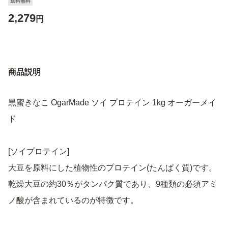
送料無料
2,279
円
商品説明
黒蜜きなこ OgarMade ソイ プロテイン 1kg オーガーメイ
ド
[ソイプロテイン]
大豆を原料にした植物性のプロテイン(たんぱく質)です。
乾燥大豆の約30％がタンパク質であり、9種類の必須アミ
ノ酸が含まれているのが特徴です。