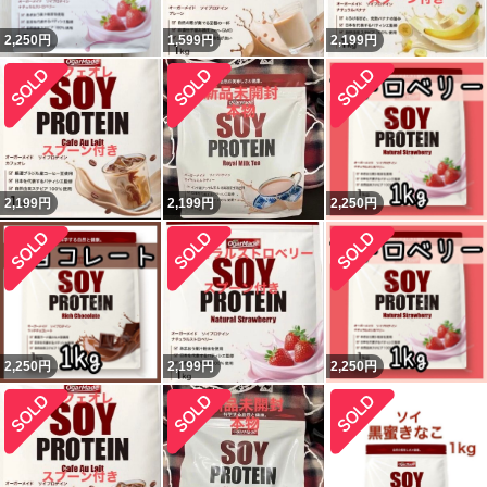
2,250
円
1,599
円
2,199
円
2,199
円
2,199
円
2,250
円
2,250
円
2,199
円
2,250
円