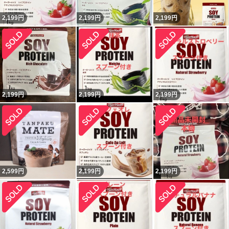
2,199
円
2,199
円
2,199
円
2,199
円
2,199
円
2,199
円
2,599
円
2,199
円
2,199
円