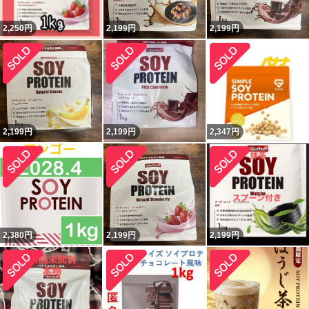
2,250
円
2,199
円
2,199
円
2,199
円
2,199
円
2,347
円
2,380
円
2,199
円
2,199
円