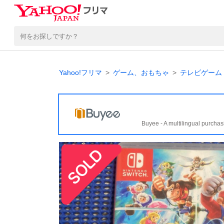
Yahoo!フリマ
ゲーム、おもちゃ
テレビゲーム
Buyee - A multilingual purchas