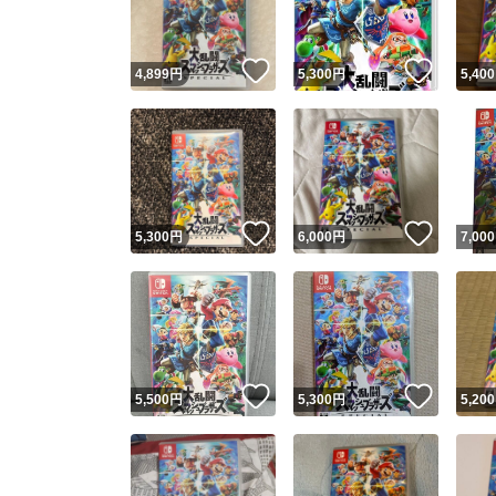
いいね！
いいね
4,899
円
5,300
円
5,400
いいね！
いいね
5,300
円
6,000
円
7,000
いいね！
いいね
5,500
円
5,300
円
5,200