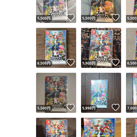
いいね！
いいね
5,500
円
5,500
円
5,500
いいね！
いいね
6,500
円
5,900
円
6,500
いいね！
いいね
5,500
円
5,998
円
7,000