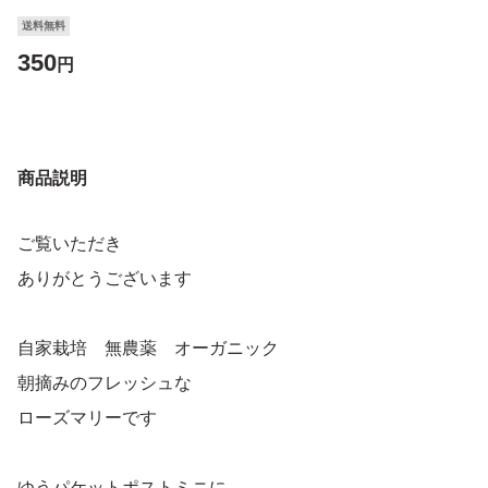
送料無料
350
円
商品説明
ご覧いただき
ありがとうございます
自家栽培 無農薬 オーガニック
朝摘みのフレッシュな
ローズマリーです
ゆうパケットポストミニに