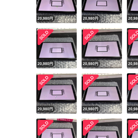
20,980
円
20,980
円
20,98
20,980
円
20,980
円
20,98
20,980
円
20,980
円
20,98