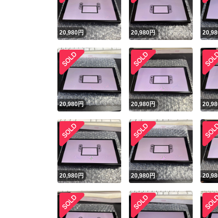
20,980
円
20,980
円
20,98
20,980
円
20,980
円
20,98
20,980
円
20,980
円
20,98