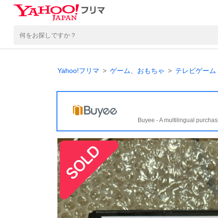
Yahoo!フリマ
ゲーム、おもちゃ
テレビゲーム
Buyee - A multilingual purchas