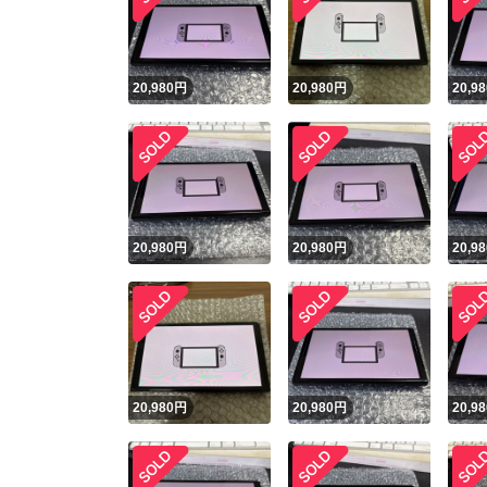
20,980
円
20,980
円
20,98
20,980
円
20,980
円
20,98
Yaho
安心取引
安心
20,980
円
20,980
円
20,98
取引実績
取引