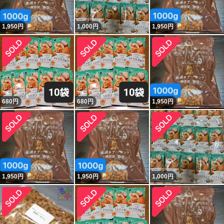
1,950
円
1,000
円
1,950
円
680
円
680
円
1,950
円
1,950
円
1,950
円
1,000
円