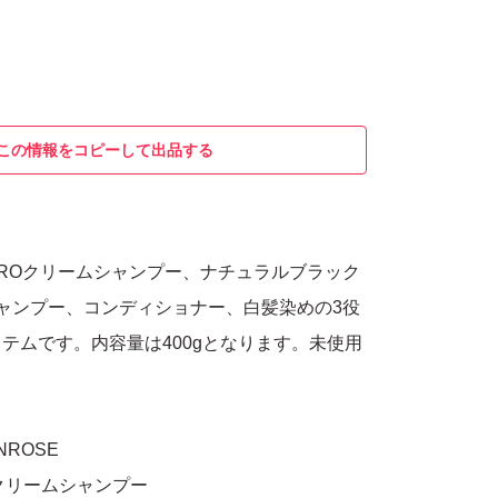
この情報をコピーして出品する
KUROクリームシャンプー、ナチュラルブラック
ャンプー、コンディショナー、白髪染めの3役
テムです。内容量は400gとなります。未使用
NROSE
 クリームシャンプー