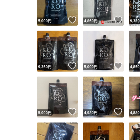
いいね！
いいね
5,000
円
4,860
円
9,339
いいね！
いいね
9,350
円
5,000
円
4,850
いいね！
いいね
5,000
円
4,980
円
4,880