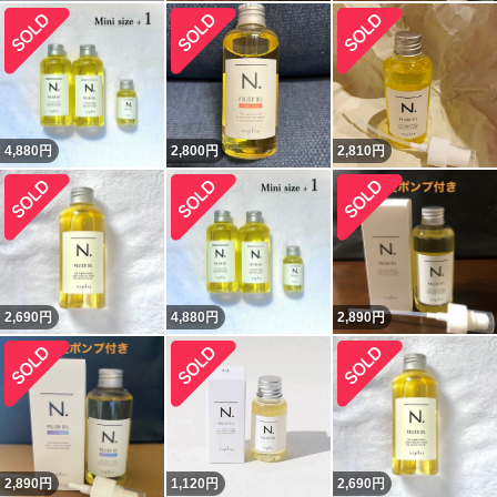
4,880
円
2,800
円
2,810
円
2,690
円
4,880
円
2,890
円
2,890
円
1,120
円
2,690
円