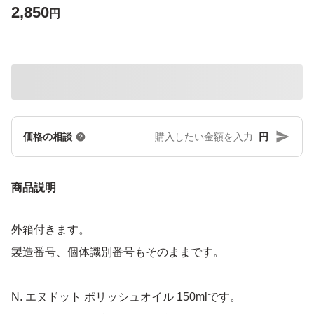
2,850
円
円
価格の相談
商品説明
外箱付きます。
製造番号、個体識別番号もそのままです。
N. エヌドット ポリッシュオイル 150mlです。