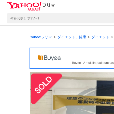
Yahoo!フリマ
ダイエット、健康
ダイエット
Buyee - A multilingual purchas