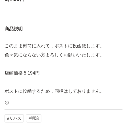
商品説明
このまま封筒に入れて，ポストに投函致します。
色々気にならない方よろしくお願いいたします。
店頭価格 5,194円
#
ザバス
#
明治