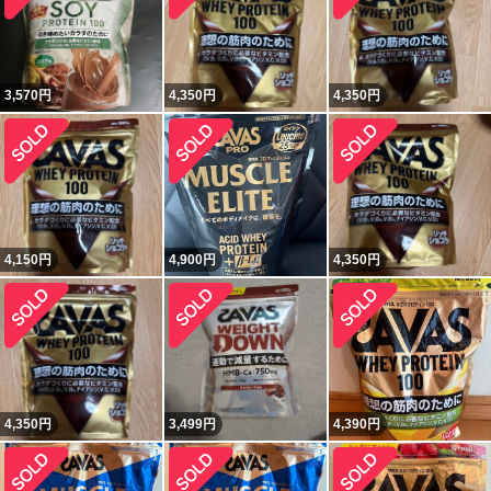
3,570
円
4,350
円
4,350
円
4,150
円
4,900
円
4,350
円
4,350
円
3,499
円
4,390
円