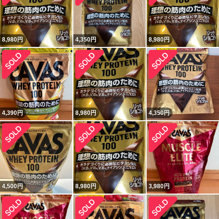
8,980
円
4,350
円
8,980
円
4,390
円
8,980
円
4,350
円
4,500
円
8,980
円
3,980
円