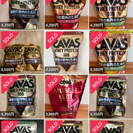
4,350
円
4,390
円
4,390
円
8,500
円
4,500
円
4,390
円
4,350
円
3,980
円
4,350
円