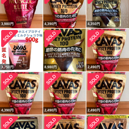
3,980
円
4,390
円
4,350
円
3,750
円
8,980
円
2,490
円
4,390
円
2,490
円
2,490
円