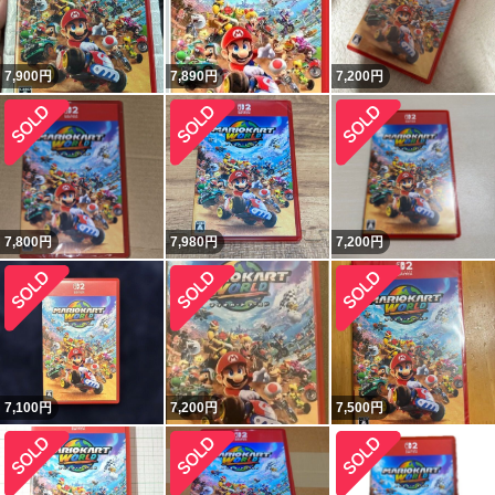
7,900
円
7,890
円
7,200
円
7,800
円
7,980
円
7,200
円
7,100
円
7,200
円
7,500
円