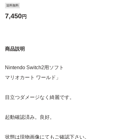
送料無料
7,450
円
商品説明
Nintendo Switch2用ソフト
マリオカート ワールド」
目立つダメージなく綺麗です。
起動確認済み。良好。
状態は現物画像にてもご確認下さい。