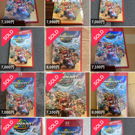
7,100
円
7,950
円
7,000
円
7,000
円
8,000
円
7,100
円
7,000
円
7,100
円
8,000
円