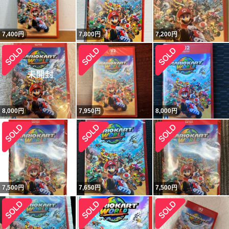
7,400
円
7,800
円
7,200
円
8,000
円
7,950
円
8,000
円
7,500
円
7,650
円
7,500
円