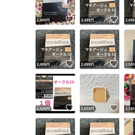
いいね！
いいね
2,499
円
2,499
円
2,499
いいね！
いいね
2,499
円
2,499
円
2,500
いいね！
いいね
2,520
円
2,050
円
2,780