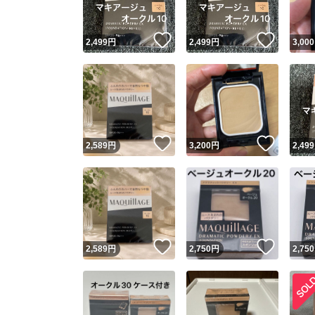
いいね！
いいね
2,499
円
2,499
円
3,000
いいね！
いいね
2,589
円
3,200
円
2,499
いいね！
いいね
2,589
円
2,750
円
2,750