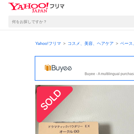
Yahoo!フリマ
コスメ、美容、ヘアケア
ベース
Buyee - A multilingual purchas