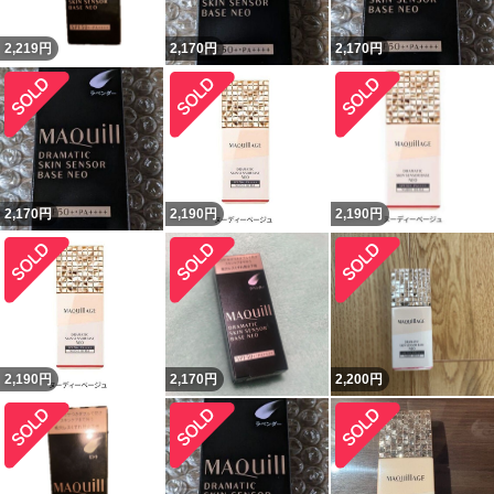
2,219
円
2,170
円
2,170
円
2,170
円
2,190
円
2,190
円
2,190
円
2,170
円
2,200
円