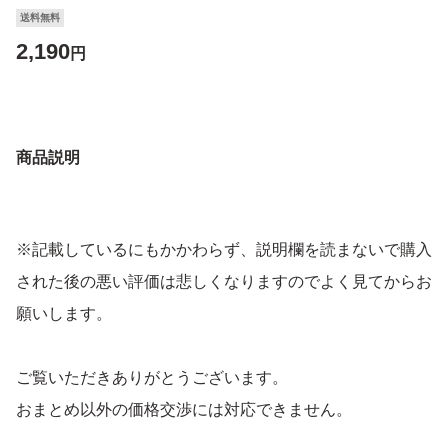
送料無料
2,190
円
商品説明
※記載しているにもかかわらず、説明欄を読まないで購入
された後の悪い評価は悲しくなりますのでよく見てからお
願いします。
ご覧いただきありがとうございます。
おまとめ以外の価格交渉には対応できません。