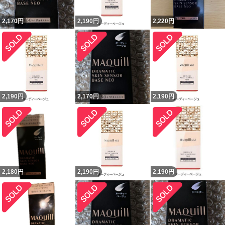
2,170
円
2,190
円
2,220
円
2,190
円
2,170
円
2,190
円
2,180
円
2,190
円
2,190
円