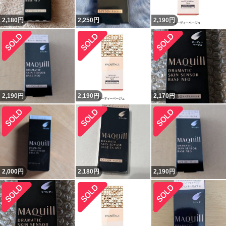
2,180
円
2,250
円
2,190
円
2,190
円
2,190
円
2,170
円
2,000
円
2,180
円
2,190
円