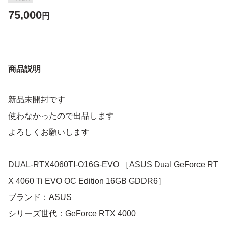
75,000
円
商品説明
新品未開封です
使わなかったので出品します
よろしくお願いします
DUAL-RTX4060TI-O16G-EVO ［ASUS Dual GeForce RT
X 4060 Ti EVO OC Edition 16GB GDDR6］
ブランド：ASUS
シリーズ世代：GeForce RTX 4000