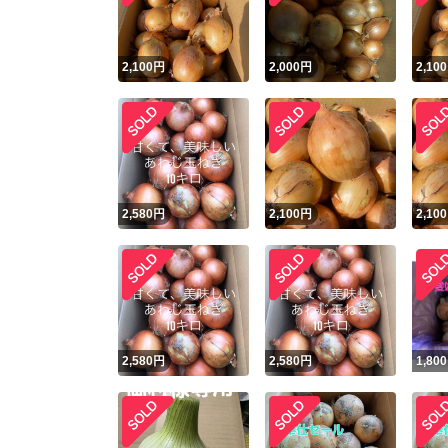
2,100
円
2,000
円
2,100
2,580
円
2,100
円
2,100
2,580
円
2,580
円
1,800