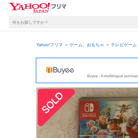
Yahoo!フリマ
ゲーム、おもちゃ
テレビゲーム
Buyee - A multilingual purchas