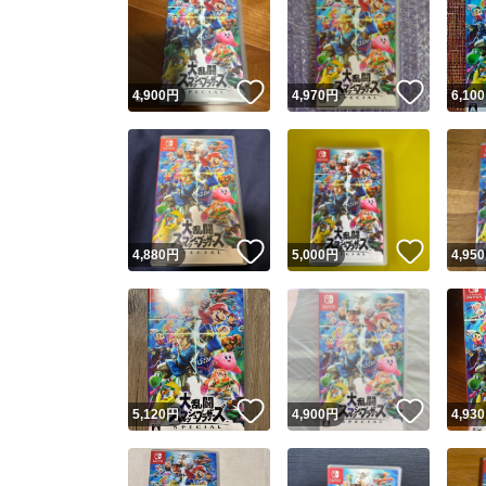
いいね！
いいね
4,900
円
4,970
円
6,100
いいね！
いいね
4,880
円
5,000
円
4,950
いいね！
いいね
5,120
円
4,900
円
4,930