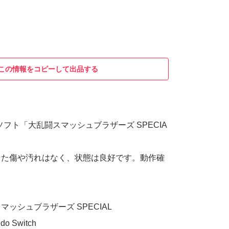
この情報をコピーして出品する
tch用ソフト「大乱闘スマッシュブラザーズ SPECIA
った傷や汚れはなく、状態は良好です。動作確
ッシュブラザーズ SPECIAL
 Switch