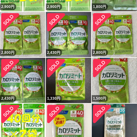
2,900
円
2,900
円
1,800
円
2,800
円
2,430
円
2,800
円
2,430
円
1,330
円
1,500
円