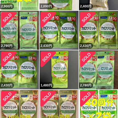
2,900
円
2,890
円
2,400
円
2,790
円
2,430
円
2,430
円
2,430
円
1,480
円
2,780
円