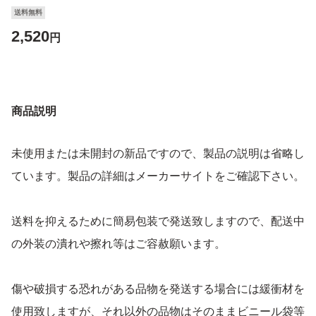
送料無料
2,520
円
商品説明
未使用または未開封の新品ですので、製品の説明は省略し
ています。製品の詳細はメーカーサイトをご確認下さい。
送料を抑えるために簡易包装で発送致しますので、配送中
の外装の潰れや擦れ等はご容赦願います。
傷や破損する恐れがある品物を発送する場合には緩衝材を
使用致しますが、それ以外の品物はそのままビニール袋等