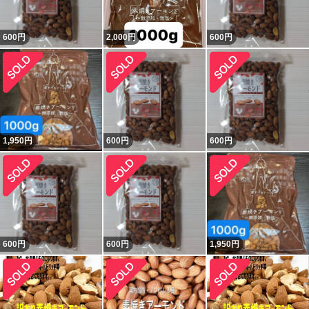
600
円
2,000
円
600
円
1,950
円
600
円
600
円
600
円
600
円
1,950
円