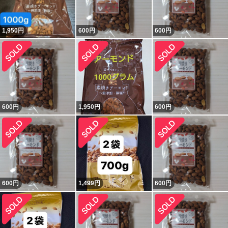
1,950
円
600
円
600
円
600
円
1,950
円
600
円
600
円
1,499
円
600
円