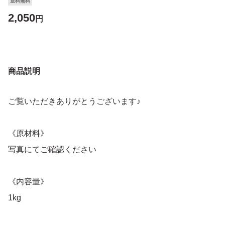
送料無料
2,050
円
商品説明
ご覧いただきありがとうございます♪
《原材料》
写真にてご確認ください
《内容量》
1kg