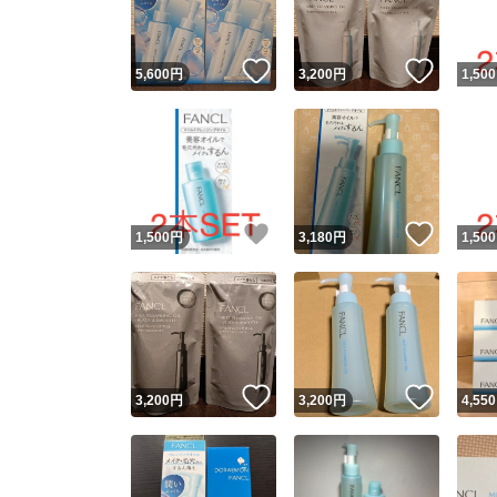
いいね！
いいね
5,600
円
3,200
円
1,500
いいね！
いいね
1,500
円
3,180
円
1,500
いいね！
いいね
3,200
円
3,200
円
4,550