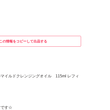
この情報をコピーして出品する
マイルドクレンジングオイル 115ml レフィ
封です☆