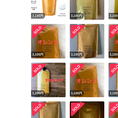
3,100
円
3,100
円
3,100
3,100
円
3,100
円
3,100
3,200
円
3,100
円
3,100