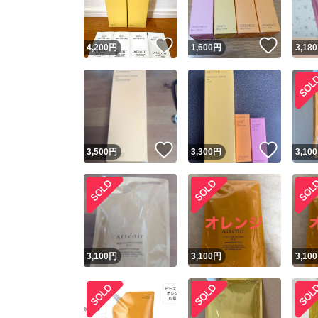
いいね！
いいね
4,200
円
1,600
円
3,180
いいね！
いいね
3,500
円
3,300
円
3,100
3,100
円
3,100
円
3,100