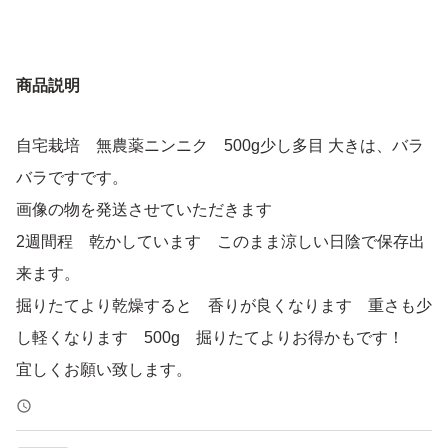
商品説明
自宅栽培 無農薬ニンニク 500g少し多目 大きは、バラ
バラですです。
画像の物を発送させていただきます
2週間程 乾かしています このまま涼しい日陰で保存出
来ます。
掘りたてより乾燥すると 香りが良くなります 重さも少
し軽くなります 500g 掘りたてよりお得かもです！