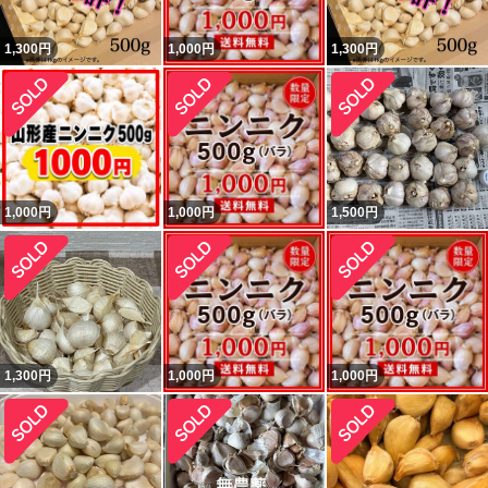
1,300
円
1,000
円
1,300
円
1,000
円
1,000
円
1,500
円
1,300
円
1,000
円
1,000
円