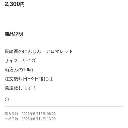
2,300
円
商品説明
長崎産のにんじん アロマレッド
サイズ Lサイズ
箱込みの10kg
注文後即日〜2日後には
発送致します！
購入日時：
2026年6月15日 06:00
出品日時：
2026年6月14日 13:00