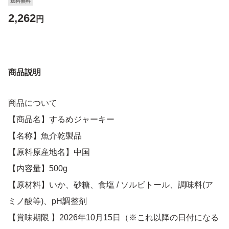
送料無料
2,262
円
商品説明
商品について
【商品名】するめジャーキー
【名称】魚介乾製品
【原料原産地名】中国
【内容量】500g
【原材料】いか、砂糖、食塩 / ソルビトール、調味料(ア
ミノ酸等)、pH調整剤
【賞味期限 】2026年10月15日（※これ以降の日付になる