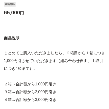
送料無料
65,000
円
商品説明
まとめてご購入いただきましたら、２箱目から１箱につき
1,000円引させていただきます（組み合わせ自由、１取引
につき4箱まで）。
２箱→合計額から1,000円引き
３箱→合計額から2,000円引き
４箱→合計額から3,000円引き