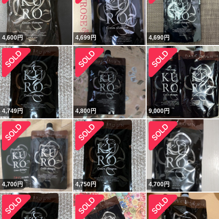
4,600
円
4,699
円
4,690
円
4,749
円
4,800
円
9,000
円
4,700
円
4,750
円
4,700
円