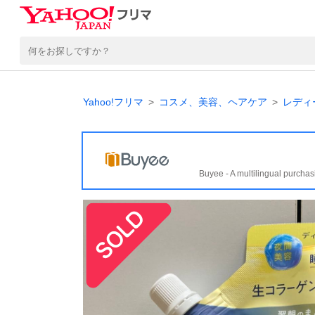
Yahoo!フリマ
コスメ、美容、ヘアケア
レディ
Buyee - A multilingual purchas