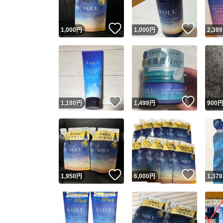
いいね！
いいね
1,000
円
1,000
円
2,389
いいね！
いいね
1,180
円
1,499
円
900
いいね！
いいね
1,950
円
6,000
円
1,378