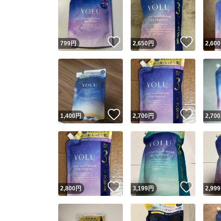
いいね！
いいね
799
円
2,650
円
2,600
いいね！
いいね
1,400
円
2,700
円
2,700
いいね！
いいね
2,800
円
3,199
円
2,999