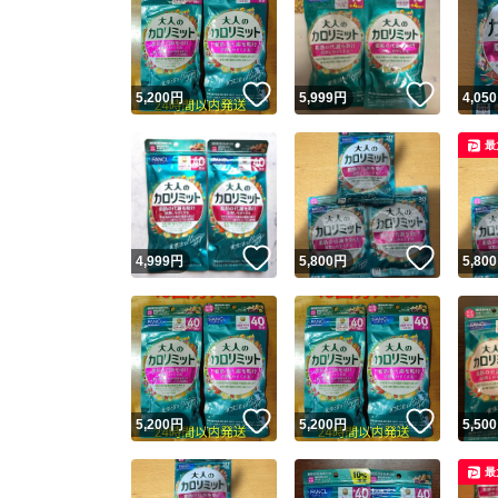
いいね！
いいね
5,200
円
5,999
円
4,050
最
いいね！
いいね
4,999
円
5,800
円
5,800
いいね！
いいね
5,200
円
5,200
円
5,500
最