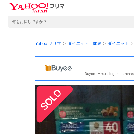
Yahoo!フリマ
ダイエット、健康
ダイエット
Buyee - A multilingual purchas