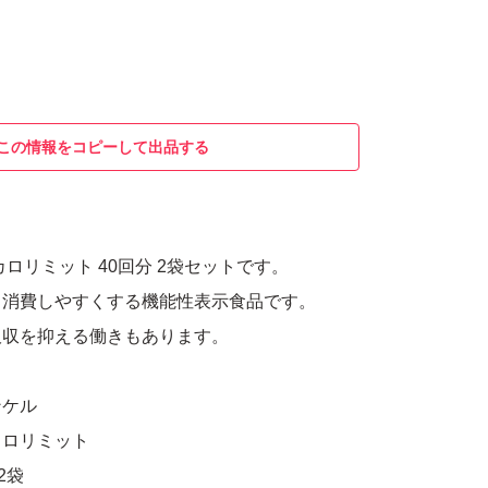
この情報をコピーして出品する
ロリミット 40回分 2袋セットです。
、消費しやすくする機能性表示食品です。
吸収を抑える働きもあります。
ンケル
カロリミット
2袋