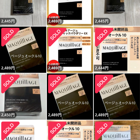
2,445
円
2,469
円
2,445
円
2,489
円
2,469
円
2,444
円
2,450
円
2,489
円
2,489
円