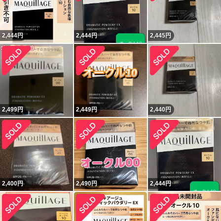
2,444
円
2,444
円
2,445
円
2,499
円
2,449
円
2,440
円
2,400
円
2,490
円
2,444
円