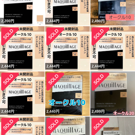
2,200
円
2,444
円
2,490
円
2,444
円
2,444
円
2,444
円
2,444
円
2,440
円
2,499
円