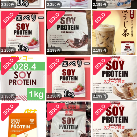
2,250
円
2,250
円
2,199
円
2,250
円
2,199
円
2,199
円
2,380
円
2,250
円
2,199
円