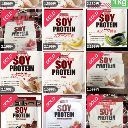
1,599
円
1,599
円
2,380
円
2,199
円
2,199
円
2,199
円
2,199
円
1,599
円
1,599
円