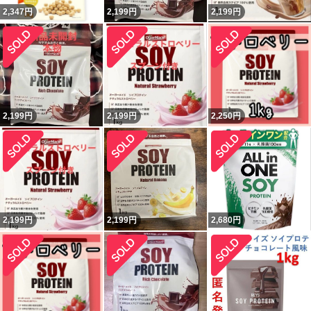
2,347
円
2,199
円
2,199
円
2,199
円
2,199
円
2,250
円
2,199
円
2,199
円
2,680
円