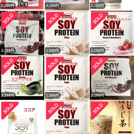
2,250
円
2,199
円
3,150
円
2,199
円
1,599
円
2,199
円
2,199
円
1,599
円
2,199
円