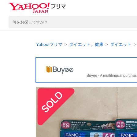
Yahoo!フリマ
ダイエット、健康
ダイエット
Buyee - A multilingual purchas