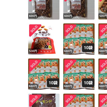
600
円
600
円
500
530
円
680
円
680
680
円
680
円
680