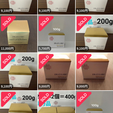
9,100
円
9,100
円
9,100
円
11,000
円
5,700
円
9,100
円
9,100
円
9,000
円
9,000
円