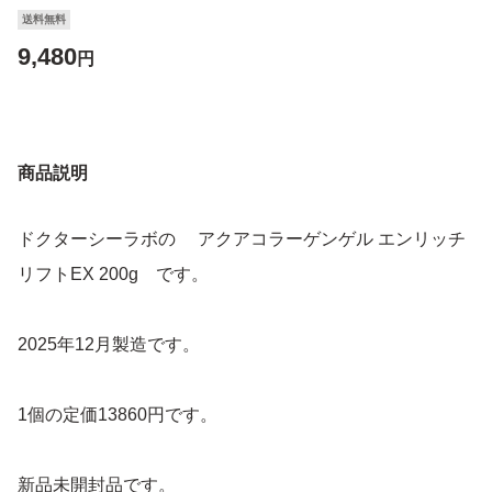
送料無料
9,480
円
商品説明
ドクターシーラボの アクアコラーゲンゲル エンリッチ
リフトEX 200g です。
2025年12月製造です。
1個の定価13860円です。