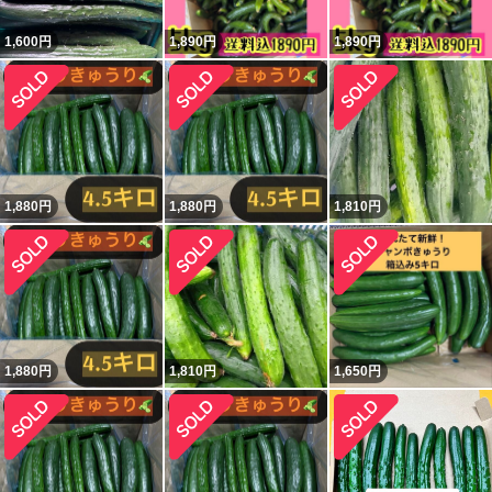
1,600
円
1,890
円
1,890
円
1,880
円
1,880
円
1,810
円
1,880
円
1,810
円
1,650
円